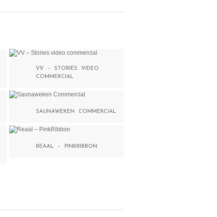
VV – STORIES VIDEO
COMMERCIAL
SAUNAWEKEN COMMERCIAL
REAAL – PINKRIBBON