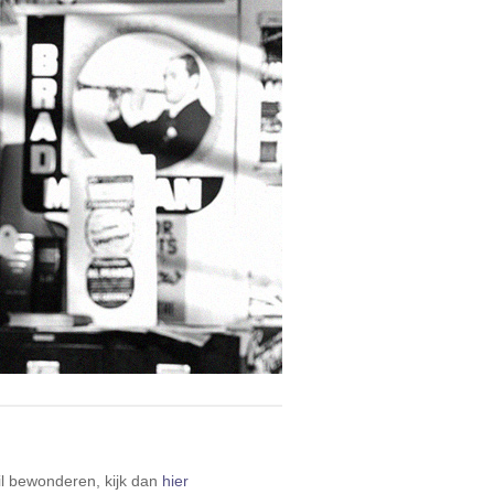
il bewonderen, kijk dan
hier