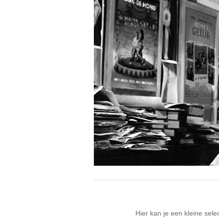
Hier kan je een kleine sel