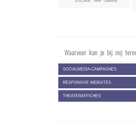
SOLDAAT VAN ORANJE
Waarvoor kan je bij mij tere
SOCIALMEDIA-CAMPAGNES
RESPONSIVE WEBSITES
THEATERAFFICHES