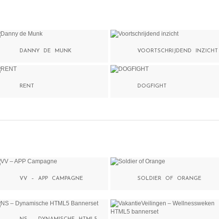
DANNY DE MUNK
VOORTSCHRIJDEND INZICHT
RENT
DOGFIGHT
VV – APP CAMPAGNE
SOLDIER OF ORANGE