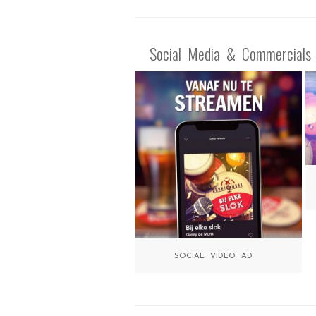
Social Media & Commercials
SOCIAL VIDEO AD